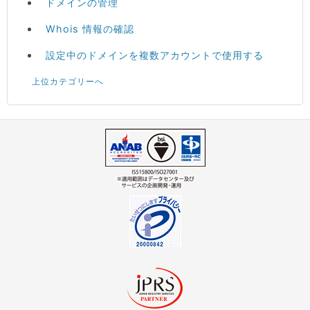
ドメインの管理
Whois 情報の確認
設定中のドメインを複数アカウントで使用する
上位カテゴリーへ