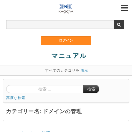
マニュアル
すべてのカテゴリを
表示
検索
高度な検索
カテゴリー名: ドメインの管理