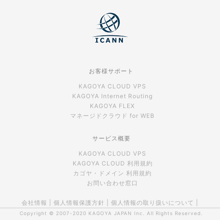
お客様サポート
KAGOYA CLOUD VPS
KAGOYA Internet Routing
KAGOYA FLEX
マネージドクラウド for WEB
サービス概要
KAGOYA CLOUD VPS
KAGOYA CLOUD 利用規約
カゴヤ・ドメイン 利用規約
お問い合わせ窓口
会社情報
|
個人情報保護方針
|
個人情報の取り扱いについて
|
Copyright © 2007-2020
KAGOYA JAPAN Inc.
All Rights Reserved.