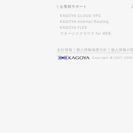
お客様サポート
KAGOYA CLOUD VPS
KAGOYA Internet Routing
KAGOYA FLEX
マネージドクラウド for WEB
会社情報
|
個人情報保護方針
|
個人情報の
Copyright © 2007-202