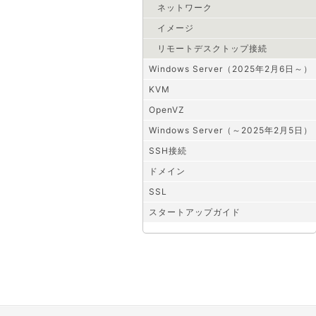
ネットワーク
イメージ
リモートデスクトップ接続
Windows Server（2025年2月6日～）
KVM
OpenVZ
Windows Server（～2025年2月5日）
SSH接続
ドメイン
SSL
スタートアップガイド