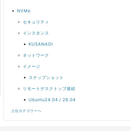
NVMe
セキュリティ
インスタンス
KUSANAGI
ネットワーク
イメージ
スナップショット
リモートデスクトップ接続
Ubuntu24.04 / 26.04
上位カテゴリーへ