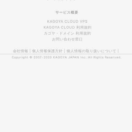
サービス概要
KAGOYA CLOUD VPS
KAGOYA CLOUD 利用規約
カゴヤ・ドメイン 利用規約
お問い合わせ窓口
会社情報
|
個人情報保護方針
|
個人情報の取り扱いについて
|
Copyright © 2007-2020
KAGOYA JAPAN Inc.
All Rights Reserved.