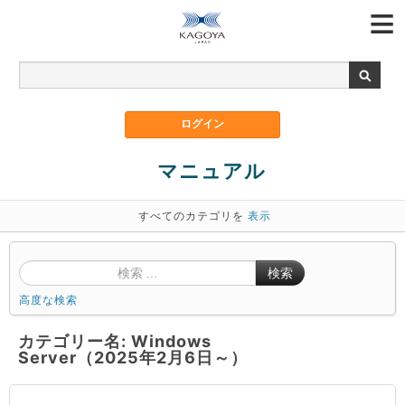
マニュアル
すべてのカテゴリを
表示
検索
高度な検索
カテゴリー名: Windows
Server（2025年2月6日～）