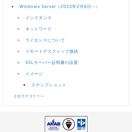
Windows Server（2025年2月6日～）
インスタンス
ネットワーク
ライセンスについて
リモートデスクトップ接続
SSLサーバー証明書の設置
イメージ
スナップショット
上位カテゴリーへ