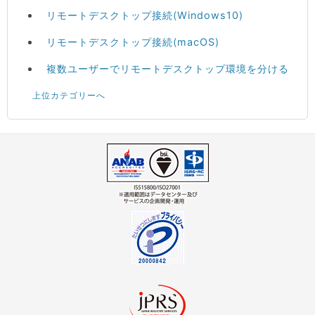
リモートデスクトップ接続(Windows10)
リモートデスクトップ接続(macOS)
複数ユーザーでリモートデスクトップ環境を分ける
上位カテゴリーへ