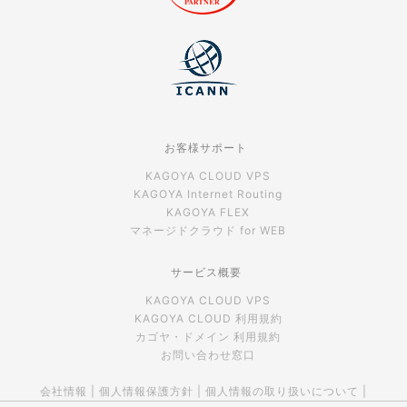
お客様サポート
KAGOYA CLOUD VPS
KAGOYA Internet Routing
KAGOYA FLEX
マネージドクラウド for WEB
サービス概要
KAGOYA CLOUD VPS
KAGOYA CLOUD 利用規約
カゴヤ・ドメイン 利用規約
お問い合わせ窓口
会社情報
|
個人情報保護方針
|
個人情報の取り扱いについて
|