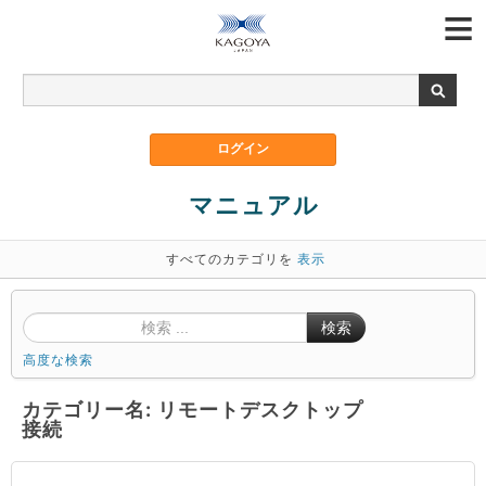
マニュアル
すべてのカテゴリを
表示
検索
高度な検索
カテゴリー名: リモートデスクトップ
接続