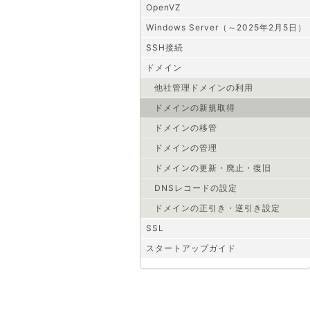
OpenVZ
Windows Server（～2025年2月5日）
SSH接続
ドメイン
他社管理ドメインの利用
ドメインの新規取得
ドメインの移管
ドメインの管理
ドメインの更新・廃止・復旧
DNSレコードの設定
ドメインの正引き・逆引き設定
SSL
スタートアップガイド