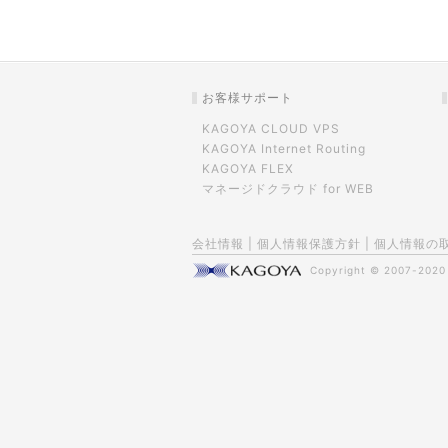
お客様サポート
KAGOYA CLOUD VPS
KAGOYA Internet Routing
KAGOYA FLEX
マネージドクラウド for WEB
会社情報
|
個人情報保護方針
|
個人情報の
Copyright © 2007-202