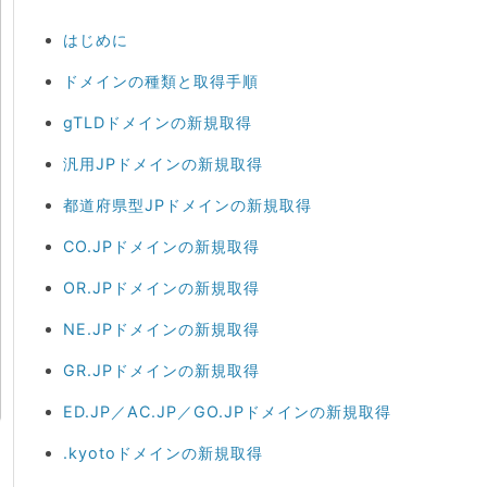
はじめに
ドメインの種類と取得手順
gTLDドメインの新規取得
汎用JPドメインの新規取得
都道府県型JPドメインの新規取得
CO.JPドメインの新規取得
OR.JPドメインの新規取得
NE.JPドメインの新規取得
GR.JPドメインの新規取得
ED.JP／AC.JP／GO.JPドメインの新規取得
.kyotoドメインの新規取得