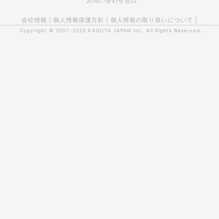
お問い合わせ窓口
会社情報
|
個人情報保護方針
|
個人情報の取り扱いについて
|
Copyright © 2007-2020
KAGOYA JAPAN Inc.
All Rights Reserved.