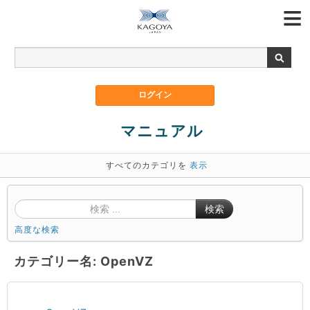
マニュアル
すべてのカテゴリを
表示
検索
高度な検索
カテゴリー名: OpenVZ