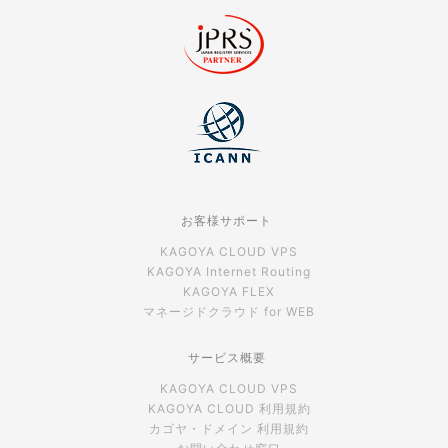
お客様サポート
KAGOYA CLOUD VPS
KAGOYA Internet Routing
KAGOYA FLEX
マネージドクラウド for WEB
サービス概要
KAGOYA CLOUD VPS
KAGOYA CLOUD 利用規約
カゴヤ・ドメイン 利用規約