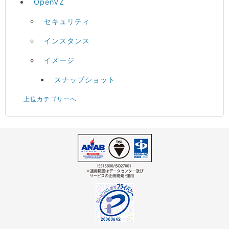
OpenVZ
セキュリティ
インスタンス
イメージ
スナップショット
上位カテゴリーへ