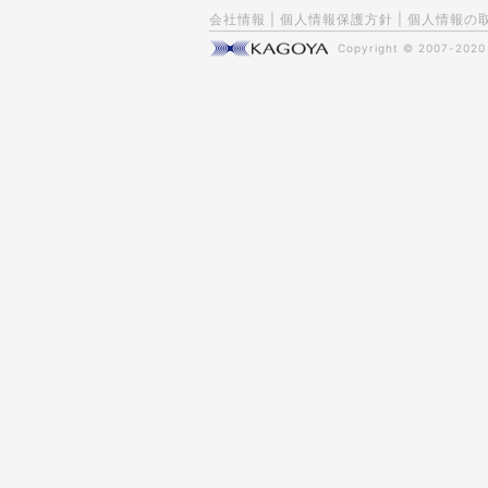
会社情報
|
個人情報保護方針
|
個人情報の
Copyright © 2007-202