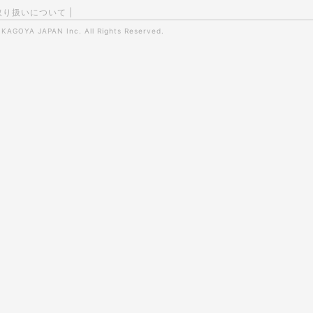
取り扱いについて
|
0
KAGOYA JAPAN Inc.
All Rights Reserved.