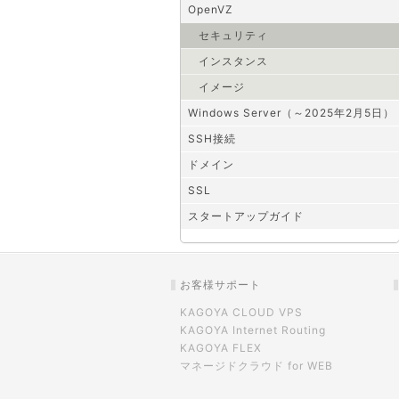
OpenVZ
セキュリティ
インスタンス
イメージ
Windows Server（～2025年2月5日）
SSH接続
ドメイン
SSL
スタートアップガイド
お客様サポート
KAGOYA CLOUD VPS
KAGOYA Internet Routing
KAGOYA FLEX
マネージドクラウド for WEB