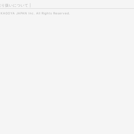
取り扱いについて
|
0
KAGOYA JAPAN Inc.
All Rights Reserved.