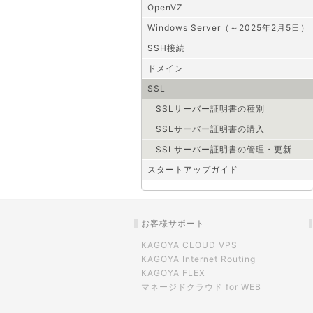
OpenVZ
Windows Server（～2025年2月5日）
SSH接続
ドメイン
SSL
SSLサーバー証明書の種別
SSLサーバー証明書の購入
SSLサーバー証明書の管理・更新
スタートアップガイド
お客様サポート
KAGOYA CLOUD VPS
KAGOYA Internet Routing
KAGOYA FLEX
マネージドクラウド for WEB