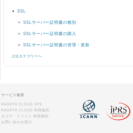
SSL
SSLサーバー証明書の種別
SSLサーバー証明書の購入
SSLサーバー証明書の管理・更新
上位カテゴリーへ
サービス概要
KAGOYA CLOUD VPS
KAGOYA CLOUD 利用規約
カゴヤ・ドメイン 利用規約
お問い合わせ窓口