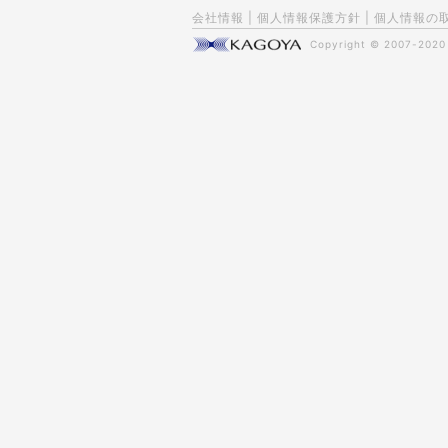
会社情報
|
個人情報保護方針
|
個人情報の
Copyright © 2007-202