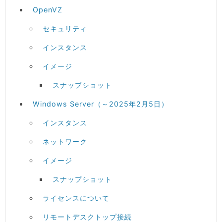
OpenVZ
セキュリティ
インスタンス
イメージ
スナップショット
Windows Server（～2025年2月5日）
インスタンス
ネットワーク
イメージ
スナップショット
ライセンスについて
リモートデスクトップ接続