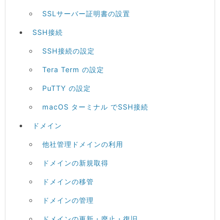
SSLサーバー証明書の設置
SSH接続
SSH接続の設定
Tera Term の設定
PuTTY の設定
macOS ターミナル でSSH接続
ドメイン
他社管理ドメインの利用
ドメインの新規取得
ドメインの移管
ドメインの管理
ドメインの更新・廃止・復旧