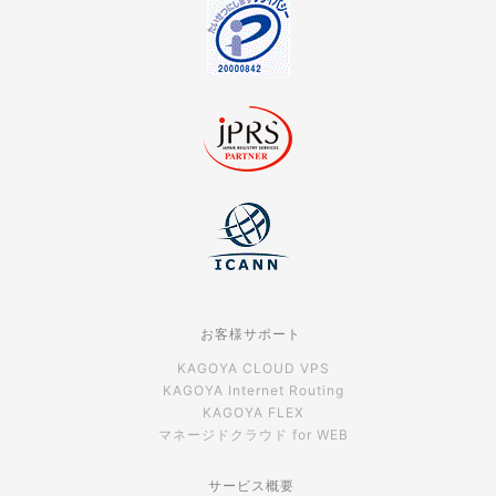
お客様サポート
KAGOYA CLOUD VPS
KAGOYA Internet Routing
KAGOYA FLEX
マネージドクラウド for WEB
サービス概要