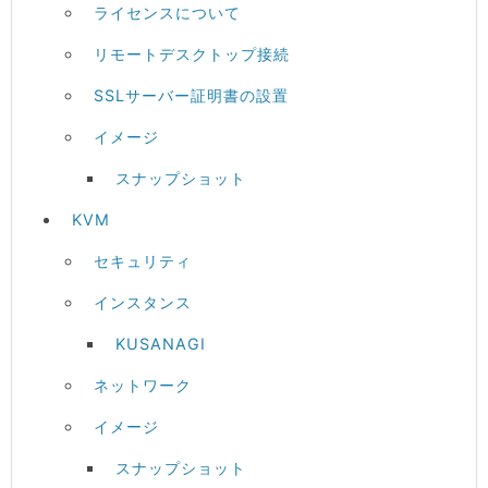
ライセンスについて
リモートデスクトップ接続
SSLサーバー証明書の設置
イメージ
スナップショット
KVM
セキュリティ
インスタンス
KUSANAGI
ネットワーク
イメージ
スナップショット