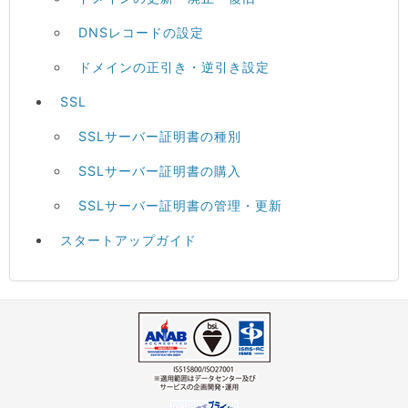
DNSレコードの設定
ドメインの正引き・逆引き設定
SSL
SSLサーバー証明書の種別
SSLサーバー証明書の購入
SSLサーバー証明書の管理・更新
スタートアップガイド