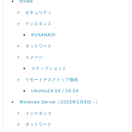
NVMe
セキュリティ
インスタンス
KUSANAGI
ネットワーク
イメージ
スナップショット
リモートデスクトップ接続
Ubuntu24.04 / 26.04
Windows Server（2025年2月6日～）
インスタンス
ネットワーク