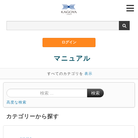
マニュアル
すべてのカテゴリを
表示
検索
高度な検索
カテゴリーから探す