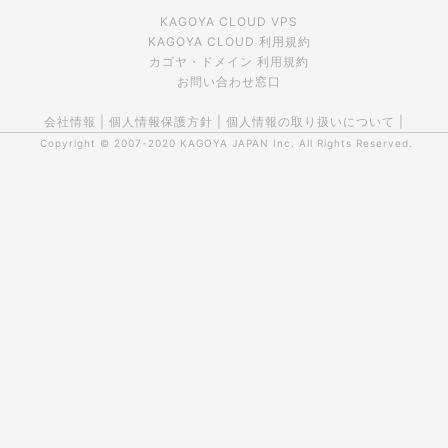
KAGOYA CLOUD VPS
KAGOYA CLOUD 利用規約
カゴヤ・ドメイン 利用規約
お問い合わせ窓口
会社情報
|
個人情報保護方針
|
個人情報の取り扱いについて
|
Copyright © 2007-2020
KAGOYA JAPAN Inc.
All Rights Reserved.