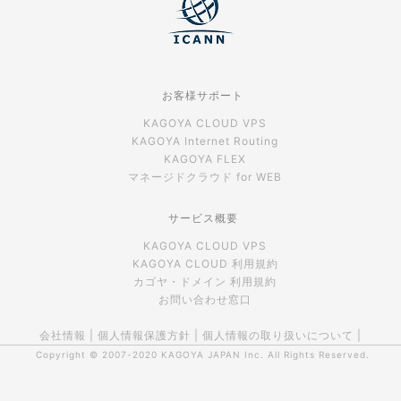
お客様サポート
KAGOYA CLOUD VPS
KAGOYA Internet Routing
KAGOYA FLEX
マネージドクラウド for WEB
サービス概要
KAGOYA CLOUD VPS
KAGOYA CLOUD 利用規約
カゴヤ・ドメイン 利用規約
お問い合わせ窓口
会社情報
|
個人情報保護方針
|
個人情報の取り扱いについて
|
Copyright © 2007-2020
KAGOYA JAPAN Inc.
All Rights Reserved.