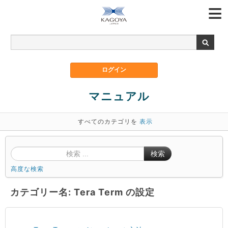
マニュアル
すべてのカテゴリを
表示
検索
高度な検索
カテゴリー名: Tera Term の設定