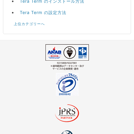
Tera Term のインストール方法
Tera Term の設定方法
上位カテゴリーへ