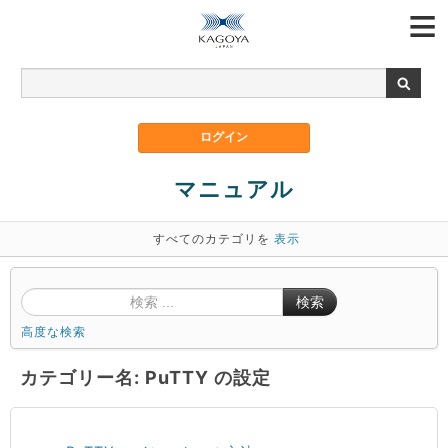
マニュアル
すべてのカテゴリを
表示
検索
高度な検索
カテゴリー名: PuTTY の設定