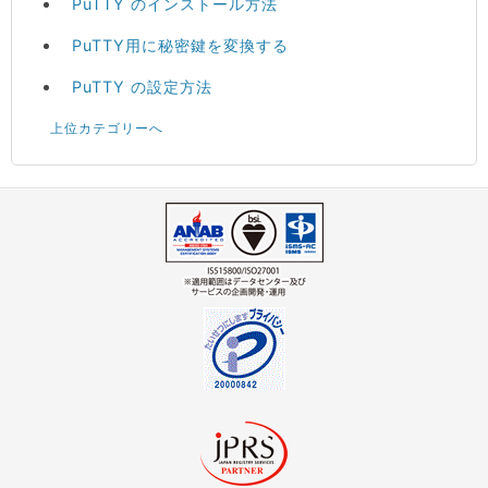
PuTTY のインストール方法
PuTTY用に秘密鍵を変換する
PuTTY の設定方法
上位カテゴリーへ