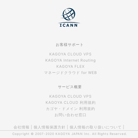
お客様サポート
KAGOYA CLOUD VPS
KAGOYA Internet Routing
KAGOYA FLEX
マネージドクラウド for WEB
サービス概要
KAGOYA CLOUD VPS
KAGOYA CLOUD 利用規約
カゴヤ・ドメイン 利用規約
お問い合わせ窓口
会社情報
|
個人情報保護方針
|
個人情報の取り扱いについて
|
Copyright © 2007-2020
KAGOYA JAPAN Inc.
All Rights Reserved.