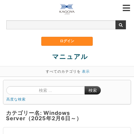
マニュアル
すべてのカテゴリを
表示
検索
高度な検索
カテゴリー名: Windows
Server（2025年2月6日～）