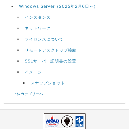
Windows Server（2025年2月6日～）
インスタンス
ネットワーク
ライセンスについて
リモートデスクトップ接続
SSLサーバー証明書の設置
イメージ
スナップショット
上位カテゴリーへ