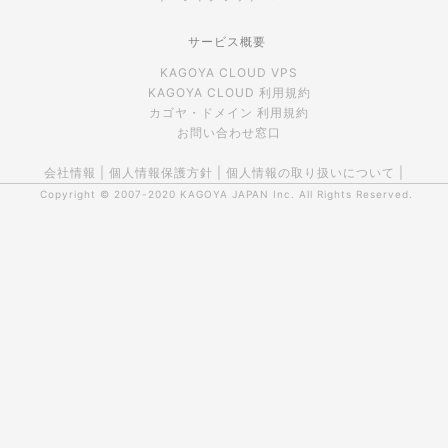
サービス概要
KAGOYA CLOUD VPS
KAGOYA CLOUD 利用規約
カゴヤ・ドメイン 利用規約
お問い合わせ窓口
会社情報
|
個人情報保護方針
|
個人情報の取り扱いについて
|
Copyright © 2007-2020
KAGOYA JAPAN Inc.
All Rights Reserved.