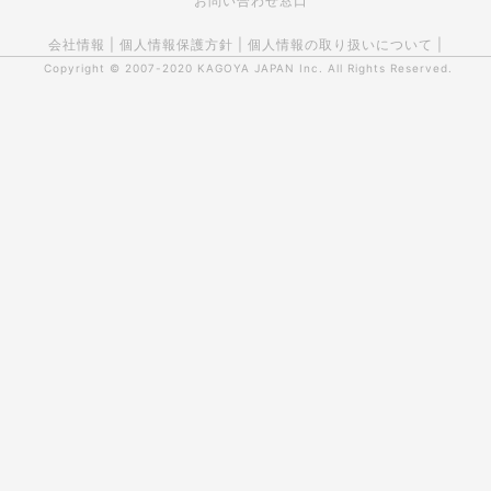
お問い合わせ窓口
会社情報
|
個人情報保護方針
|
個人情報の取り扱いについて
|
Copyright © 2007-2020
KAGOYA JAPAN Inc.
All Rights Reserved.