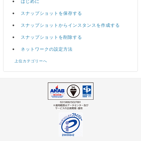
はじめに
スナップショットを保存する
スナップショットからインスタンスを作成する
スナップショットを削除する
ネットワークの設定方法
上位カテゴリーへ