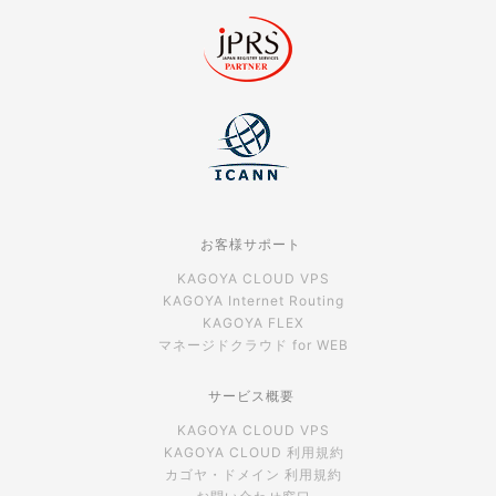
お客様サポート
KAGOYA CLOUD VPS
KAGOYA Internet Routing
KAGOYA FLEX
マネージドクラウド for WEB
サービス概要
KAGOYA CLOUD VPS
KAGOYA CLOUD 利用規約
カゴヤ・ドメイン 利用規約