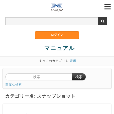
マニュアル
すべてのカテゴリを
表示
検索
高度な検索
カテゴリー名: スナップショット