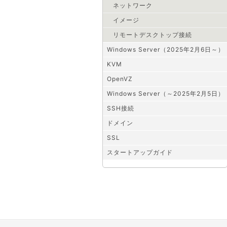
ネットワーク
イメージ
リモートデスクトップ接続
Windows Server（2025年2月6日～）
KVM
OpenVZ
Windows Server（～2025年2月5日）
SSH接続
ドメイン
SSL
スタートアップガイド