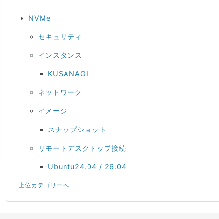
NVMe
セキュリティ
インスタンス
KUSANAGI
ネットワーク
イメージ
スナップショット
リモートデスクトップ接続
Ubuntu24.04 / 26.04
上位カテゴリーへ