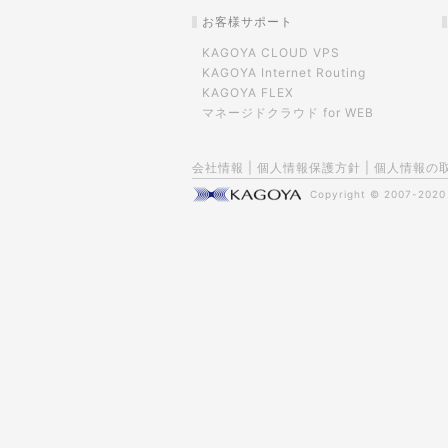
お客様サポート
KAGOYA CLOUD VPS
KAGOYA Internet Routing
KAGOYA FLEX
マネージドクラウド for WEB
会社情報
|
個人情報保護方針
|
個人情報の
Copyright © 2007-202