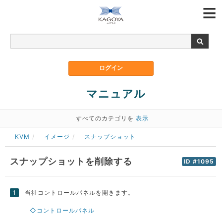
マニュアル
すべてのカテゴリを
表示
KVM
イメージ
スナップショット
スナップショットを削除する
ID #1095
当社コントロールパネルを開きます。
◇コントロールパネル