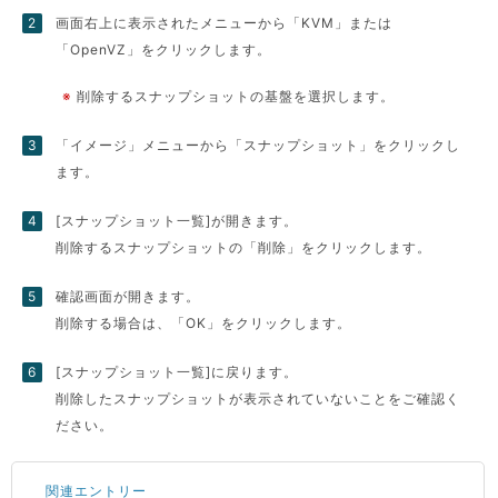
画面右上に表示されたメニューから「KVM」または
「OpenVZ」をクリックします。
※
削除するスナップショットの基盤を選択します。
「イメージ」メニューから「スナップショット」をクリックし
ます。
[スナップショット一覧]が開きます。
削除するスナップショットの「削除」をクリックします。
確認画面が開きます。
削除する場合は、「OK」をクリックします。
[スナップショット一覧]に戻ります。
削除したスナップショットが表示されていないことをご確認く
ださい。
関連エントリー