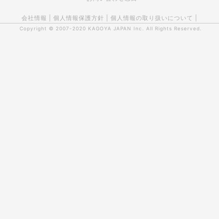
会社情報
|
個人情報保護方針
|
個人情報の取り扱いについて
|
Copyright © 2007-2020
KAGOYA JAPAN Inc.
All Rights Reserved.