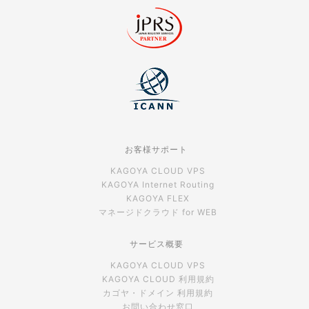
お客様サポート
KAGOYA CLOUD VPS
KAGOYA Internet Routing
KAGOYA FLEX
マネージドクラウド for WEB
サービス概要
KAGOYA CLOUD VPS
KAGOYA CLOUD 利用規約
カゴヤ・ドメイン 利用規約
お問い合わせ窓口