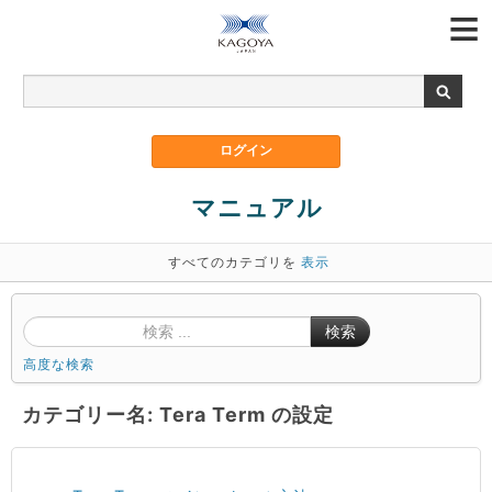
マニュアル
すべてのカテゴリを
表示
検索
高度な検索
カテゴリー名: Tera Term の設定