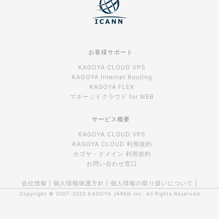
お客様サポート
KAGOYA CLOUD VPS
KAGOYA Internet Routing
KAGOYA FLEX
マネージドクラウド for WEB
サービス概要
KAGOYA CLOUD VPS
KAGOYA CLOUD 利用規約
カゴヤ・ドメイン 利用規約
お問い合わせ窓口
会社情報
|
個人情報保護方針
|
個人情報の取り扱いについて
|
Copyright © 2007-2020
KAGOYA JAPAN Inc.
All Rights Reserved.