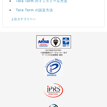
Tera Term のインストール方法
Tera Term の設定方法
上位カテゴリーへ