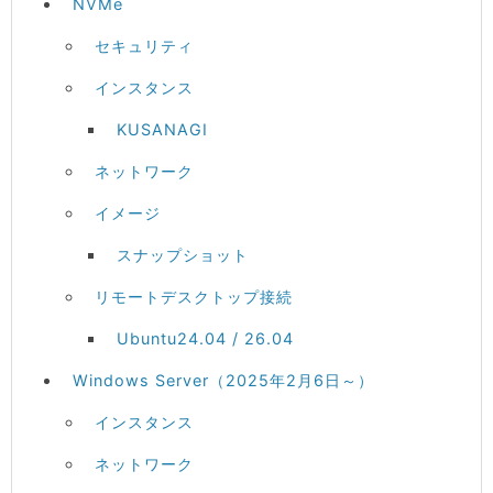
NVMe
セキュリティ
インスタンス
KUSANAGI
ネットワーク
イメージ
スナップショット
リモートデスクトップ接続
Ubuntu24.04 / 26.04
Windows Server（2025年2月6日～）
インスタンス
ネットワーク