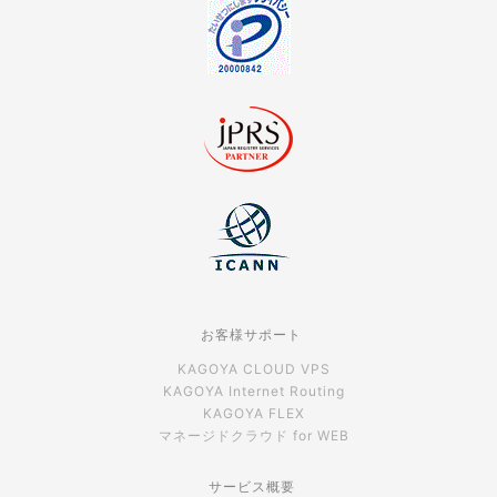
お客様サポート
KAGOYA CLOUD VPS
KAGOYA Internet Routing
KAGOYA FLEX
マネージドクラウド for WEB
サービス概要