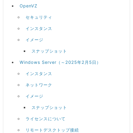
OpenVZ
セキュリティ
インスタンス
イメージ
スナップショット
Windows Server（～2025年2月5日）
インスタンス
ネットワーク
イメージ
スナップショット
ライセンスについて
リモートデスクトップ接続