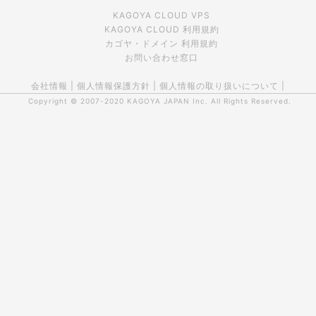
KAGOYA CLOUD VPS
KAGOYA CLOUD 利用規約
カゴヤ・ドメイン 利用規約
お問い合わせ窓口
会社情報
|
個人情報保護方針
|
個人情報の取り扱いについて
|
Copyright © 2007-2020
KAGOYA JAPAN Inc.
All Rights Reserved.