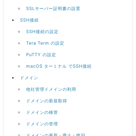
SSLサーバー証明書の設置
SSH接続
SSH接続の設定
Tera Term の設定
PuTTY の設定
macOS ターミナル でSSH接続
ドメイン
他社管理ドメインの利用
ドメインの新規取得
ドメインの移管
ドメインの管理
ドメインの更新・廃止・復旧