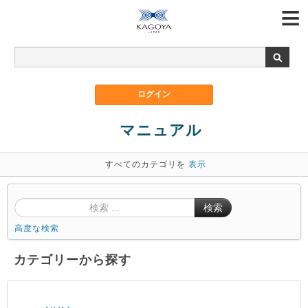
マニュアル
すべてのカテゴリを
表示
検索
高度な検索
カテゴリーから探す