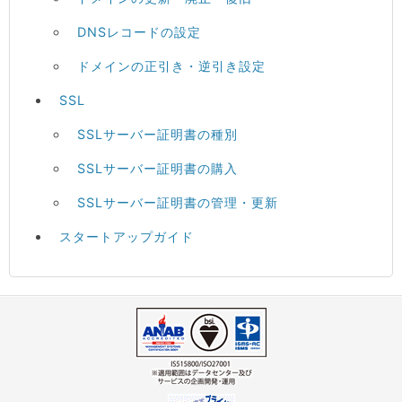
DNSレコードの設定
ドメインの正引き・逆引き設定
SSL
SSLサーバー証明書の種別
SSLサーバー証明書の購入
SSLサーバー証明書の管理・更新
スタートアップガイド