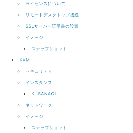
ライセンスについて
リモートデスクトップ接続
SSLサーバー証明書の設置
イメージ
スナップショット
KVM
セキュリティ
インスタンス
KUSANAGI
ネットワーク
イメージ
スナップショット