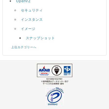
OpenVZ
セキュリティ
インスタンス
イメージ
スナップショット
上位カテゴリーへ