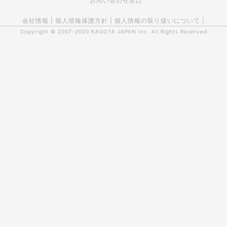
お問い合わせ窓口
会社情報
|
個人情報保護方針
|
個人情報の取り扱いについて
|
Copyright © 2007-2020
KAGOYA JAPAN Inc.
All Rights Reserved.