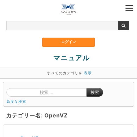
マニュアル
すべてのカテゴリを
表示
検索
高度な検索
カテゴリー名: OpenVZ