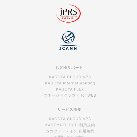
お客様サポート
KAGOYA CLOUD VPS
KAGOYA Internet Routing
KAGOYA FLEX
マネージドクラウド for WEB
サービス概要
KAGOYA CLOUD VPS
KAGOYA CLOUD 利用規約
カゴヤ・ドメイン 利用規約