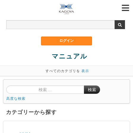
マニュアル
すべてのカテゴリを
表示
検索
高度な検索
カテゴリーから探す