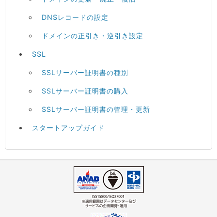
DNSレコードの設定
ドメインの正引き・逆引き設定
SSL
SSLサーバー証明書の種別
SSLサーバー証明書の購入
SSLサーバー証明書の管理・更新
スタートアップガイド