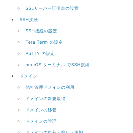
SSLサーバー証明書の設置
SSH接続
SSH接続の設定
Tera Term の設定
PuTTY の設定
macOS ターミナル でSSH接続
ドメイン
他社管理ドメインの利用
ドメインの新規取得
ドメインの移管
ドメインの管理
ドメインの更新・廃止・復旧