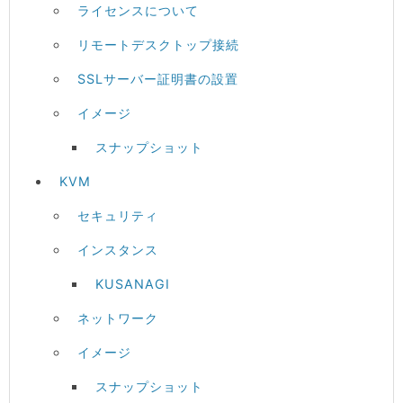
ライセンスについて
リモートデスクトップ接続
SSLサーバー証明書の設置
イメージ
スナップショット
KVM
セキュリティ
インスタンス
KUSANAGI
ネットワーク
イメージ
スナップショット