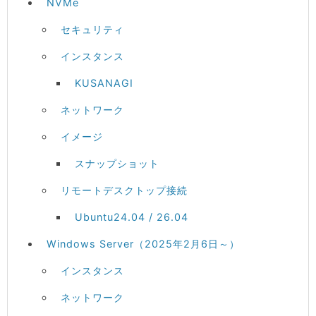
NVMe
セキュリティ
インスタンス
KUSANAGI
ネットワーク
イメージ
スナップショット
リモートデスクトップ接続
Ubuntu24.04 / 26.04
Windows Server（2025年2月6日～）
インスタンス
ネットワーク