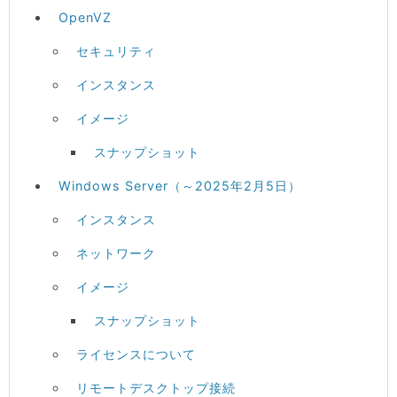
OpenVZ
セキュリティ
インスタンス
イメージ
スナップショット
Windows Server（～2025年2月5日）
インスタンス
ネットワーク
イメージ
スナップショット
ライセンスについて
リモートデスクトップ接続