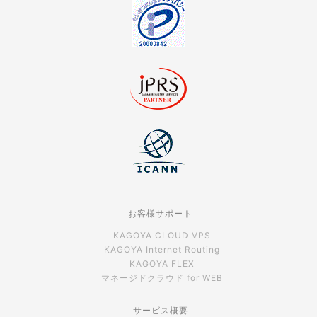
お客様サポート
KAGOYA CLOUD VPS
KAGOYA Internet Routing
KAGOYA FLEX
マネージドクラウド for WEB
サービス概要