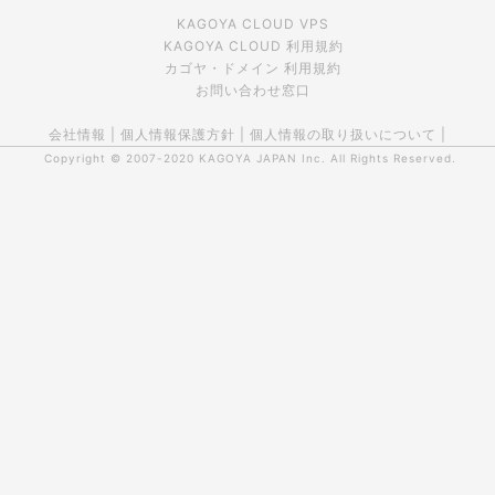
KAGOYA CLOUD VPS
KAGOYA CLOUD 利用規約
カゴヤ・ドメイン 利用規約
お問い合わせ窓口
会社情報
|
個人情報保護方針
|
個人情報の取り扱いについて
|
Copyright © 2007-2020
KAGOYA JAPAN Inc.
All Rights Reserved.