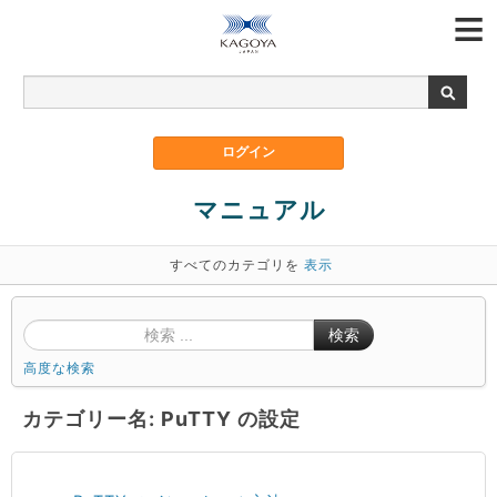
マニュアル
すべてのカテゴリを
表示
検索
高度な検索
カテゴリー名: PuTTY の設定