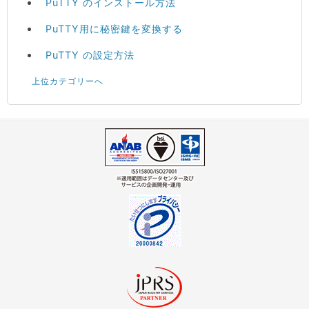
PuTTY のインストール方法
PuTTY用に秘密鍵を変換する
PuTTY の設定方法
上位カテゴリーへ