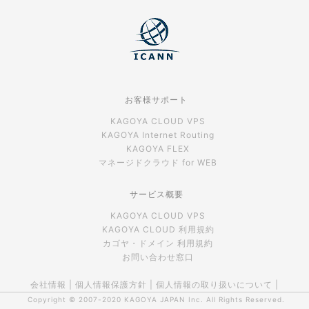
お客様サポート
KAGOYA CLOUD VPS
KAGOYA Internet Routing
KAGOYA FLEX
マネージドクラウド for WEB
サービス概要
KAGOYA CLOUD VPS
KAGOYA CLOUD 利用規約
カゴヤ・ドメイン 利用規約
お問い合わせ窓口
会社情報
|
個人情報保護方針
|
個人情報の取り扱いについて
|
Copyright © 2007-2020
KAGOYA JAPAN Inc.
All Rights Reserved.