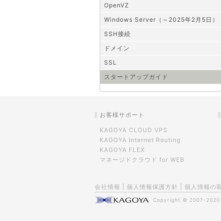
OpenVZ
Windows Server（～2025年2月5日）
SSH接続
ドメイン
SSL
スタートアップガイド
お客様サポート
KAGOYA CLOUD VPS
KAGOYA Internet Routing
KAGOYA FLEX
マネージドクラウド for WEB
会社情報
|
個人情報保護方針
|
個人情報の
Copyright © 2007-202