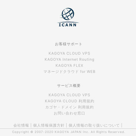
お客様サポート
KAGOYA CLOUD VPS
KAGOYA Internet Routing
KAGOYA FLEX
マネージドクラウド for WEB
サービス概要
KAGOYA CLOUD VPS
KAGOYA CLOUD 利用規約
カゴヤ・ドメイン 利用規約
お問い合わせ窓口
会社情報
|
個人情報保護方針
|
個人情報の取り扱いについて
|
Copyright © 2007-2020
KAGOYA JAPAN Inc.
All Rights Reserved.