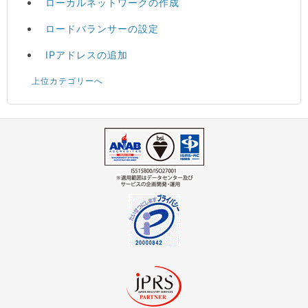
ローカルネットワークの作成
ロードバランサーの設定
IPアドレスの追加
上位カテゴリーへ