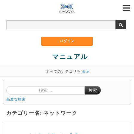
マニュアル
すべてのカテゴリを
表示
検索
高度な検索
カテゴリー名: ネットワーク