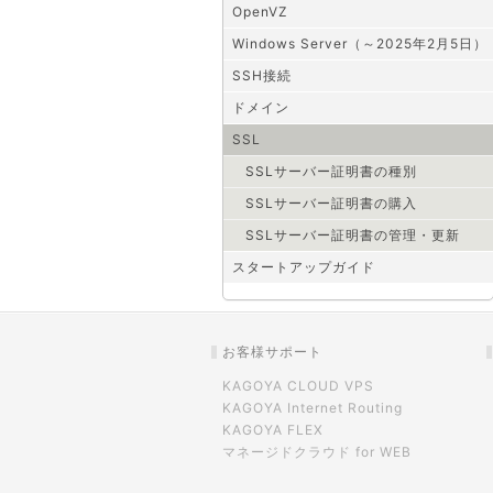
OpenVZ
Windows Server（～2025年2月5日）
SSH接続
ドメイン
SSL
SSLサーバー証明書の種別
SSLサーバー証明書の購入
SSLサーバー証明書の管理・更新
スタートアップガイド
お客様サポート
KAGOYA CLOUD VPS
KAGOYA Internet Routing
KAGOYA FLEX
マネージドクラウド for WEB