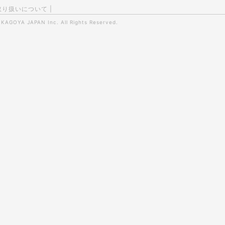
取り扱いについて
|
0
KAGOYA JAPAN Inc.
All Rights Reserved.