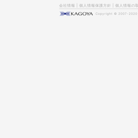
会社情報
|
個人情報保護方針
|
個人情報の
Copyright © 2007-202