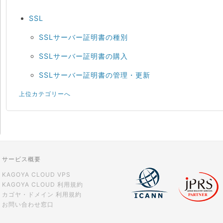
SSL
SSLサーバー証明書の種別
SSLサーバー証明書の購入
SSLサーバー証明書の管理・更新
上位カテゴリーへ
サービス概要
KAGOYA CLOUD VPS
KAGOYA CLOUD 利用規約
カゴヤ・ドメイン 利用規約
お問い合わせ窓口