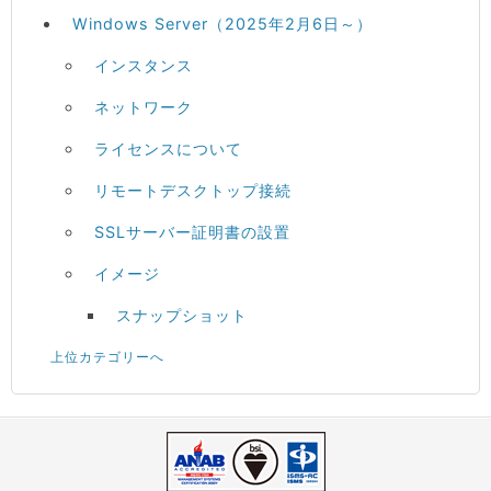
Windows Server（2025年2月6日～）
インスタンス
ネットワーク
ライセンスについて
リモートデスクトップ接続
SSLサーバー証明書の設置
イメージ
スナップショット
上位カテゴリーへ