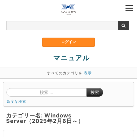
マニュアル
すべてのカテゴリを
表示
検索
高度な検索
カテゴリー名: Windows
Server（2025年2月6日～）