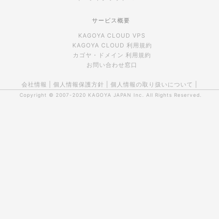
サービス概要
KAGOYA CLOUD VPS
KAGOYA CLOUD 利用規約
カゴヤ・ドメイン 利用規約
お問い合わせ窓口
会社情報
|
個人情報保護方針
|
個人情報の取り扱いについて
|
Copyright © 2007-2020
KAGOYA JAPAN Inc.
All Rights Reserved.