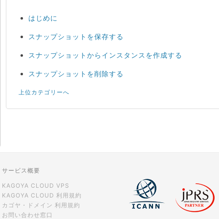
はじめに
スナップショットを保存する
スナップショットからインスタンスを作成する
スナップショットを削除する
上位カテゴリーへ
サービス概要
KAGOYA CLOUD VPS
KAGOYA CLOUD 利用規約
カゴヤ・ドメイン 利用規約
お問い合わせ窓口