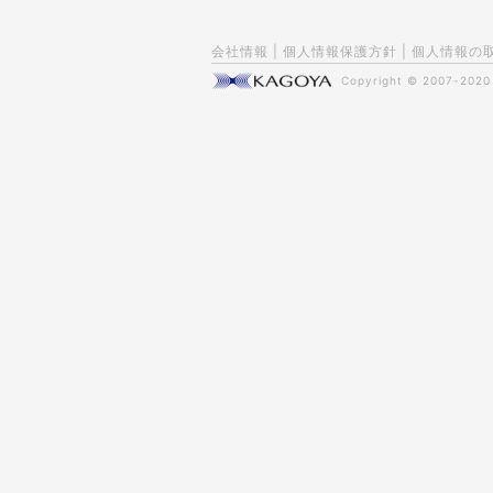
会社情報
|
個人情報保護方針
|
個人情報の
Copyright © 2007-202