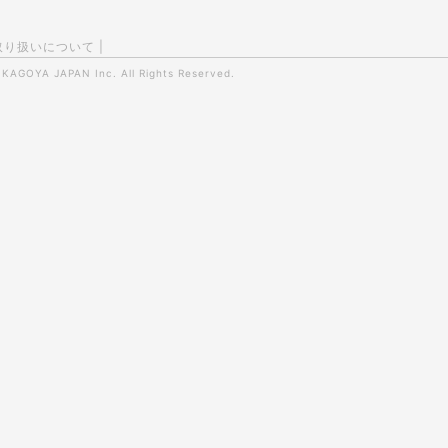
取り扱いについて
|
0
KAGOYA JAPAN Inc.
All Rights Reserved.