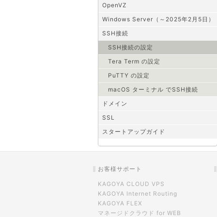
OpenVZ
Windows Server（～2025年2月5日）
SSH接続
SSH接続の設定
Tera Term の設定
PuTTY の設定
macOS ターミナル でSSH接続
ドメイン
SSL
スタートアップガイド
お客様サポート
KAGOYA CLOUD VPS
KAGOYA Internet Routing
KAGOYA FLEX
マネージドクラウド for WEB