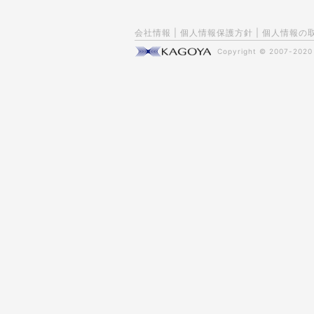
会社情報
|
個人情報保護方針
|
個人情報の
Copyright © 2007-202