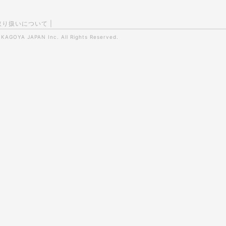
取り扱いについて
|
0
KAGOYA JAPAN Inc.
All Rights Reserved.