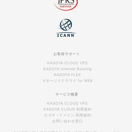
お客様サポート
KAGOYA CLOUD VPS
KAGOYA Internet Routing
KAGOYA FLEX
マネージドクラウド for WEB
サービス概要
KAGOYA CLOUD VPS
KAGOYA CLOUD 利用規約
カゴヤ・ドメイン 利用規約
お問い合わせ窓口