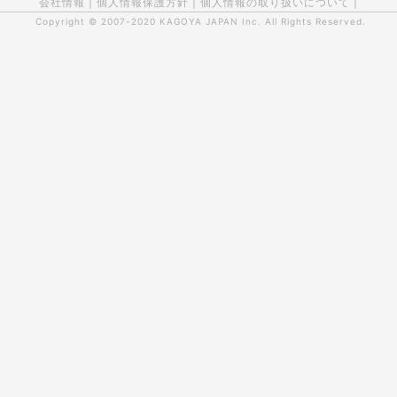
会社情報
|
個人情報保護方針
|
個人情報の取り扱いについて
|
Copyright © 2007-2020
KAGOYA JAPAN Inc.
All Rights Reserved.