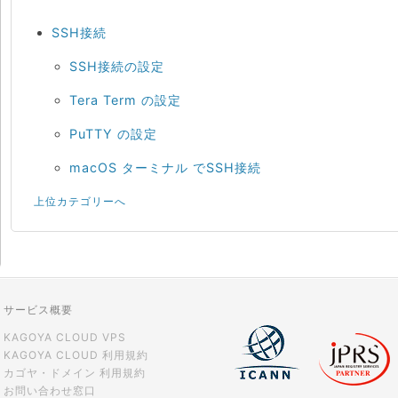
SSH接続
SSH接続の設定
Tera Term の設定
PuTTY の設定
macOS ターミナル でSSH接続
上位カテゴリーへ
サービス概要
KAGOYA CLOUD VPS
KAGOYA CLOUD 利用規約
カゴヤ・ドメイン 利用規約
お問い合わせ窓口