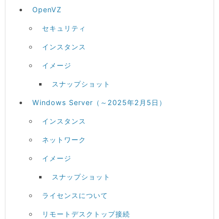
OpenVZ
セキュリティ
インスタンス
イメージ
スナップショット
Windows Server（～2025年2月5日）
インスタンス
ネットワーク
イメージ
スナップショット
ライセンスについて
リモートデスクトップ接続