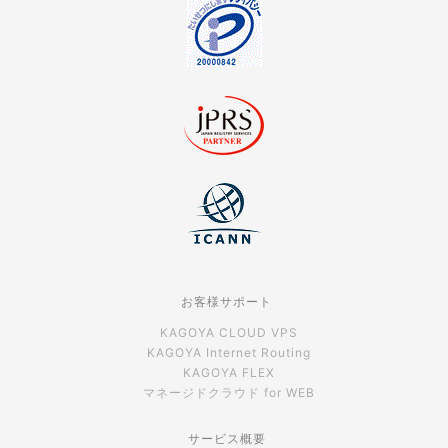
お客様サポート
KAGOYA CLOUD VPS
KAGOYA Internet Routing
KAGOYA FLEX
マネージドクラウド for WEB
サービス概要