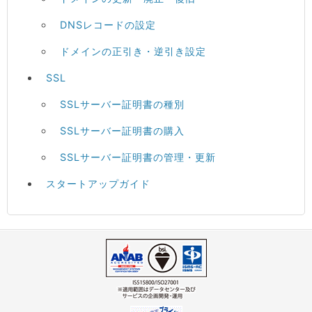
DNSレコードの設定
ドメインの正引き・逆引き設定
SSL
SSLサーバー証明書の種別
SSLサーバー証明書の購入
SSLサーバー証明書の管理・更新
スタートアップガイド