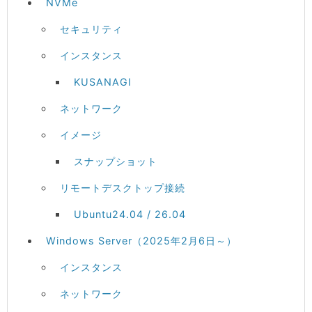
NVMe
セキュリティ
インスタンス
KUSANAGI
ネットワーク
イメージ
スナップショット
リモートデスクトップ接続
Ubuntu24.04 / 26.04
Windows Server（2025年2月6日～）
インスタンス
ネットワーク