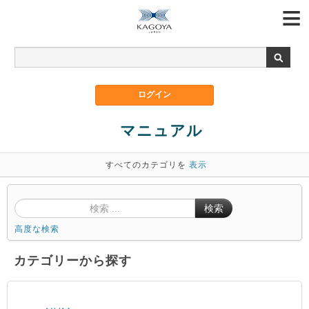
マニュアル
すべてのカテゴリを
表示
検索
高度な検索
カテゴリーから探す