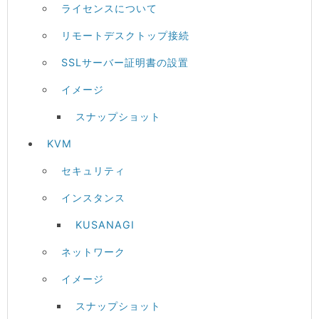
ライセンスについて
リモートデスクトップ接続
SSLサーバー証明書の設置
イメージ
スナップショット
KVM
セキュリティ
インスタンス
KUSANAGI
ネットワーク
イメージ
スナップショット