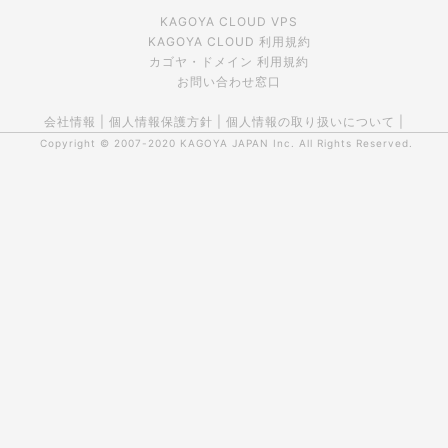
KAGOYA CLOUD VPS
KAGOYA CLOUD 利用規約
カゴヤ・ドメイン 利用規約
お問い合わせ窓口
会社情報
|
個人情報保護方針
|
個人情報の取り扱いについて
|
Copyright © 2007-2020
KAGOYA JAPAN Inc.
All Rights Reserved.