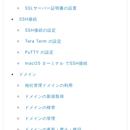
SSLサーバー証明書の設置
SSH接続
SSH接続の設定
Tera Term の設定
PuTTY の設定
macOS ターミナル でSSH接続
ドメイン
他社管理ドメインの利用
ドメインの新規取得
ドメインの移管
ドメインの管理
ドメインの更新・廃止・復旧