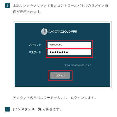
上記リンクをクリックするとコントロールパネルのログイン画
面が表示されます。
アカウント名とパスワードを入力し、ログインします。
[
インスタンス一覧
]が開きます。