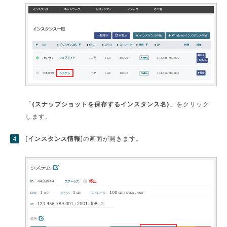
「
(スナップショットを保存するインスタンス名)
」をクリック
します。
[
インスタンス情報
]の画面が開きます。