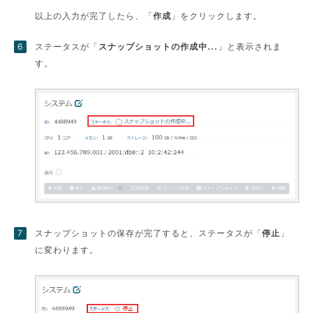
以上の入力が完了したら、「
作成
」をクリックします。
ステータスが「
スナップショットの作成中...
」と表示されま
す。
スナップショットの保存が完了すると、ステータスが「
停止
」
に変わります。