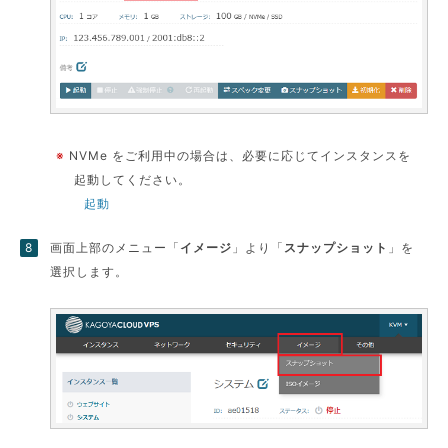
※
NVMe をご利用中の場合は、必要に応じてインスタンスを
起動してください。
起動
画面上部のメニュー「
イメージ
」より「
スナップショット
」を
選択します。