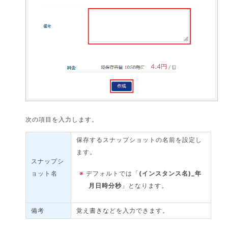
次の項目を入力します。
保存するスナップショットの名前を設定し
ます。
スナップシ
ョット名
※
デフォルトでは「
(インスタンス名)_年
月日時分秒
」となります。
備考
覚え書きなどを入力できます。