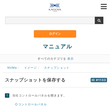
マニュアル
すべてのカテゴリを
表示
NVMe
イメージ
スナップショット
スナップショットを保存する
ID #1133
当社コントロールパネルを開きます。
◇コントロールパネル