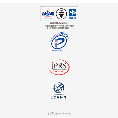
はじめに
お客様サポート