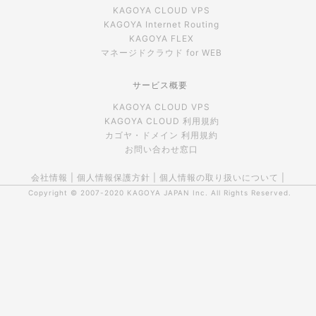
KAGOYA CLOUD VPS
KAGOYA Internet Routing
KAGOYA FLEX
マネージドクラウド for WEB
サービス概要
KAGOYA CLOUD VPS
KAGOYA CLOUD 利用規約
カゴヤ・ドメイン 利用規約
お問い合わせ窓口
会社情報
|
個人情報保護方針
|
個人情報の取り扱いについて
|
Copyright © 2007-2020
KAGOYA JAPAN Inc.
All Rights Reserved.