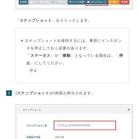
「
スナップショット
」をクリックします。
※
スナップショットを保存するには、事前にインスタン
スを停止しておく必要があります。
「
ステータス
」が「
稼動
」となっている場合は、「
停
止
」にしてください。
停止
[
スナップショット
]の画面が表示されます。