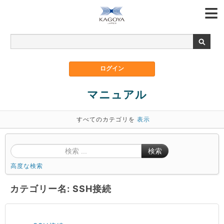
マニュアル
すべてのカテゴリを
表示
検索
高度な検索
カテゴリー名: SSH接続