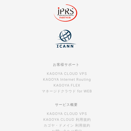
お客様サポート
KAGOYA CLOUD VPS
KAGOYA Internet Routing
KAGOYA FLEX
マネージドクラウド for WEB
サービス概要
KAGOYA CLOUD VPS
KAGOYA CLOUD 利用規約
カゴヤ・ドメイン 利用規約