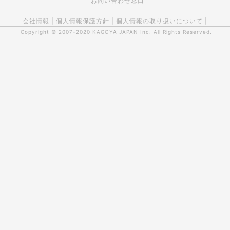
お問い合わせ窓口
会社情報
|
個人情報保護方針
|
個人情報の取り扱いについて
|
Copyright © 2007-2020
KAGOYA JAPAN Inc.
All Rights Reserved.