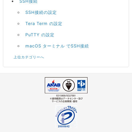
SSH接続
SSH接続の設定
Tera Term の設定
PuTTY の設定
macOS ターミナル でSSH接続
上位カテゴリーへ