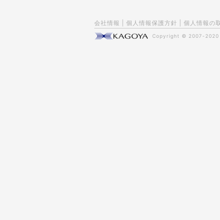
会社情報
|
個人情報保護方針
|
個人情報の
Copyright © 2007-202