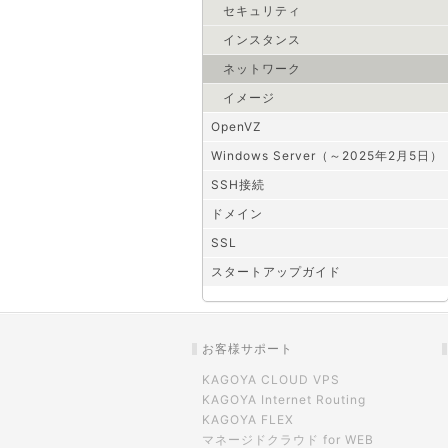
セキュリティ
インスタンス
ネットワーク
イメージ
OpenVZ
Windows Server（～2025年2月5日）
SSH接続
ドメイン
SSL
スタートアップガイド
お客様サポート
KAGOYA CLOUD VPS
KAGOYA Internet Routing
KAGOYA FLEX
マネージドクラウド for WEB