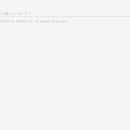
取り扱いについて
|
0
KAGOYA JAPAN Inc.
All Rights Reserved.