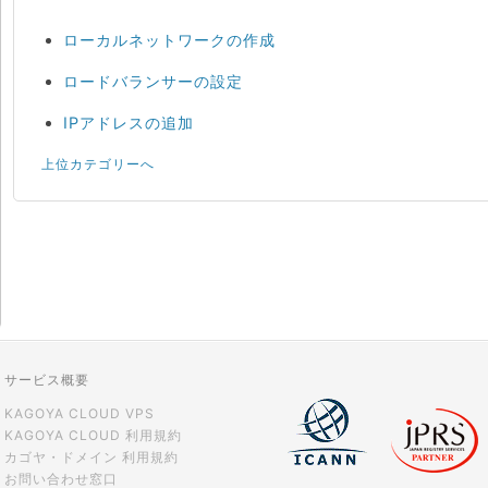
ローカルネットワークの作成
ロードバランサーの設定
IPアドレスの追加
上位カテゴリーへ
サービス概要
KAGOYA CLOUD VPS
KAGOYA CLOUD 利用規約
カゴヤ・ドメイン 利用規約
お問い合わせ窓口