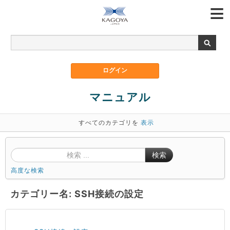
マニュアル
すべてのカテゴリを
表示
検索
高度な検索
カテゴリー名: SSH接続の設定