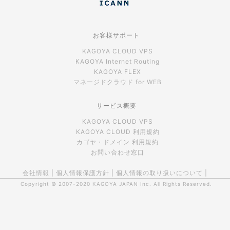
お客様サポート
KAGOYA CLOUD VPS
KAGOYA Internet Routing
KAGOYA FLEX
マネージドクラウド for WEB
サービス概要
KAGOYA CLOUD VPS
KAGOYA CLOUD 利用規約
カゴヤ・ドメイン 利用規約
お問い合わせ窓口
会社情報
|
個人情報保護方針
|
個人情報の取り扱いについて
|
Copyright © 2007-2020
KAGOYA JAPAN Inc.
All Rights Reserved.