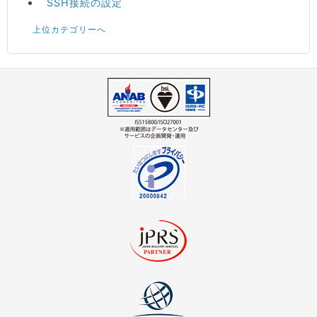
SSH接続の設定
上位カテゴリーへ