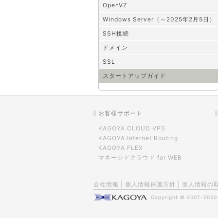
OpenVZ
Windows Server（～2025年2月5日）
SSH接続
ドメイン
SSL
スタートアップガイド
お客様サポート
KAGOYA CLOUD VPS
KAGOYA Internet Routing
KAGOYA FLEX
マネージドクラウド for WEB
会社情報
|
個人情報保護方針
|
個人情報の
Copyright © 2007-202