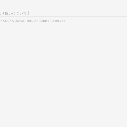
取り扱いについて
|
0
KAGOYA JAPAN Inc.
All Rights Reserved.