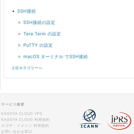
SSH接続
SSH接続の設定
Tera Term の設定
PuTTY の設定
macOS ターミナル でSSH接続
上位カテゴリーへ
サービス概要
KAGOYA CLOUD VPS
KAGOYA CLOUD 利用規約
カゴヤ・ドメイン 利用規約
お問い合わせ窓口