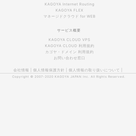
KAGOYA Internet Routing
KAGOYA FLEX
マネージドクラウド for WEB
サービス概要
KAGOYA CLOUD VPS
KAGOYA CLOUD 利用規約
カゴヤ・ドメイン 利用規約
お問い合わせ窓口
会社情報
|
個人情報保護方針
|
個人情報の取り扱いについて
|
Copyright © 2007-2020
KAGOYA JAPAN Inc.
All Rights Reserved.