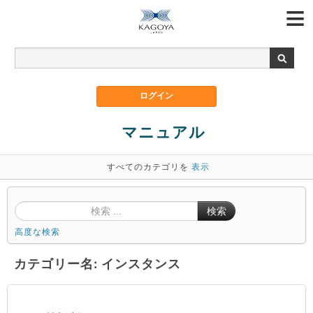
マニュアル
すべてのカテゴリを
表示
検索
高度な検索
カテゴリー名: インスタンス