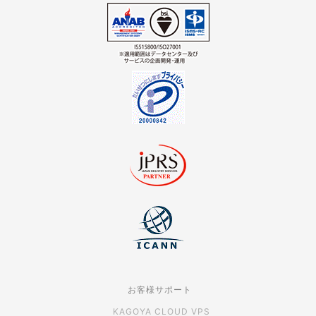
お客様サポート
KAGOYA CLOUD VPS