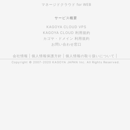
マネージドクラウド for WEB
サービス概要
KAGOYA CLOUD VPS
KAGOYA CLOUD 利用規約
カゴヤ・ドメイン 利用規約
お問い合わせ窓口
会社情報
|
個人情報保護方針
|
個人情報の取り扱いについて
|
Copyright © 2007-2020
KAGOYA JAPAN Inc.
All Rights Reserved.