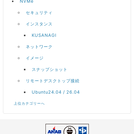
NVMe
セキュリティ
インスタンス
KUSANAGI
ネットワーク
イメージ
スナップショット
リモートデスクトップ接続
Ubuntu24.04 / 26.04
上位カテゴリーへ