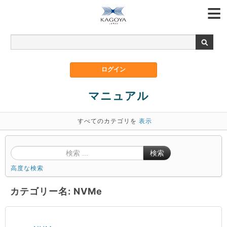
マニュアル
すべてのカテゴリを
表示
検索
高度な検索
カテゴリー名: NVMe