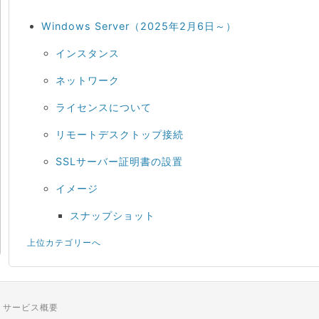
Windows Server（2025年2月6日～）
インスタンス
ネットワーク
ライセンスについて
リモートデスクトップ接続
SSLサーバー証明書の設置
イメージ
スナップショット
上位カテゴリーへ
サービス概要