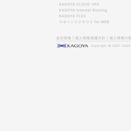
KAGOYA CLOUD VPS
KAGOYA Internet Routing
KAGOYA FLEX
マネージドクラウド for WEB
会社情報
|
個人情報保護方針
|
個人情報の
Copyright © 2007-202