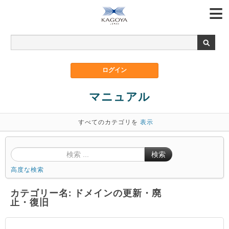
マニュアル
すべてのカテゴリを
表示
検索
高度な検索
カテゴリー名: ドメインの更新・廃
止・復旧