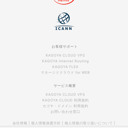
お客様サポート
KAGOYA CLOUD VPS
KAGOYA Internet Routing
KAGOYA FLEX
マネージドクラウド for WEB
サービス概要
KAGOYA CLOUD VPS
KAGOYA CLOUD 利用規約
カゴヤ・ドメイン 利用規約
お問い合わせ窓口
会社情報
|
個人情報保護方針
|
個人情報の取り扱いについて
|