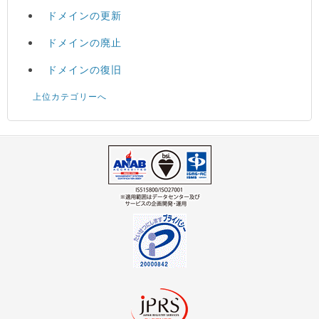
ドメインの更新
ドメインの廃止
ドメインの復旧
上位カテゴリーへ