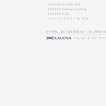
KAGOYA CLOUD VPS
KAGOYA Internet Routing
KAGOYA FLEX
マネージドクラウド for WEB
会社情報
|
個人情報保護方針
|
個人情報の
Copyright © 2007-202