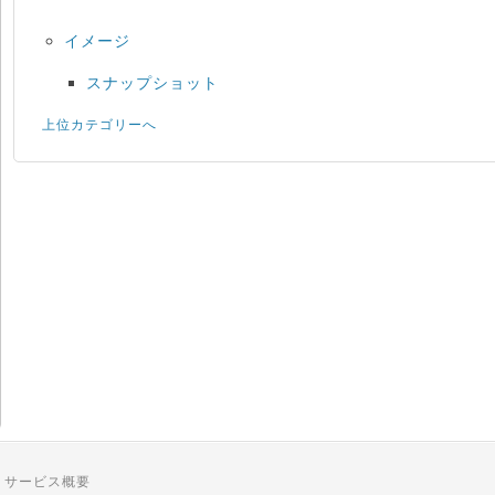
イメージ
スナップショット
上位カテゴリーへ
サービス概要