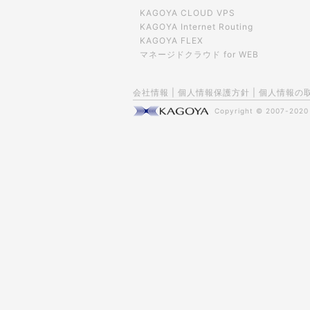
KAGOYA CLOUD VPS
KAGOYA Internet Routing
KAGOYA FLEX
マネージドクラウド for WEB
会社情報
|
個人情報保護方針
|
個人情報の
Copyright © 2007-202