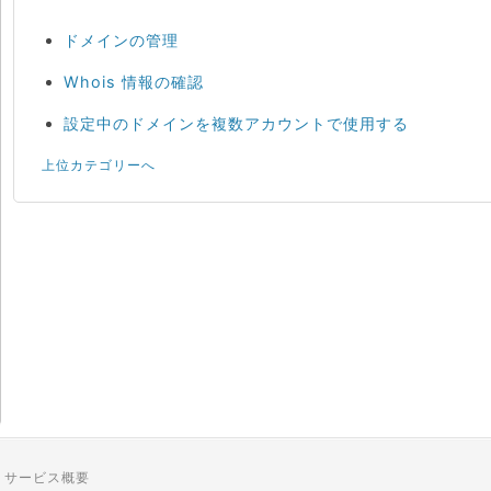
ドメインの管理
Whois 情報の確認
設定中のドメインを複数アカウントで使用する
上位カテゴリーへ
サービス概要