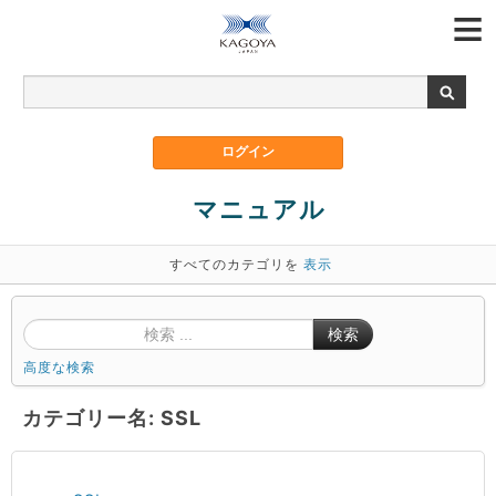
マニュアル
すべてのカテゴリを
表示
検索
高度な検索
カテゴリー名: SSL