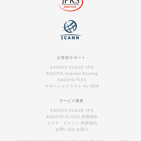
お客様サポート
KAGOYA CLOUD VPS
KAGOYA Internet Routing
KAGOYA FLEX
マネージドクラウド for WEB
サービス概要
KAGOYA CLOUD VPS
KAGOYA CLOUD 利用規約
カゴヤ・ドメイン 利用規約
お問い合わせ窓口