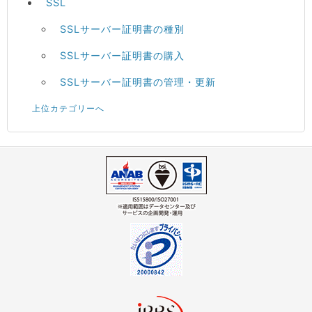
SSL
SSLサーバー証明書の種別
SSLサーバー証明書の購入
SSLサーバー証明書の管理・更新
上位カテゴリーへ