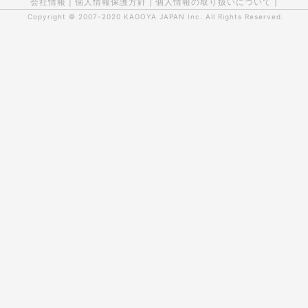
会社情報
|
個人情報保護方針
|
個人情報の取り扱いについて
|
Copyright © 2007-2020
KAGOYA JAPAN Inc.
All Rights Reserved.