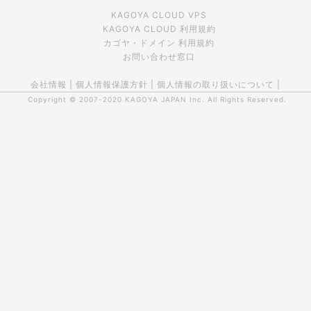
KAGOYA CLOUD VPS
KAGOYA CLOUD 利用規約
カゴヤ・ドメイン 利用規約
お問い合わせ窓口
会社情報
|
個人情報保護方針
|
個人情報の取り扱いについて
|
Copyright © 2007-2020
KAGOYA JAPAN Inc.
All Rights Reserved.