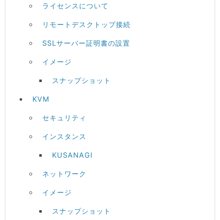
ライセンスについて
リモートデスクトップ接続
SSLサーバー証明書の設置
イメージ
スナップショット
KVM
セキュリティ
インスタンス
KUSANAGI
ネットワーク
イメージ
スナップショット