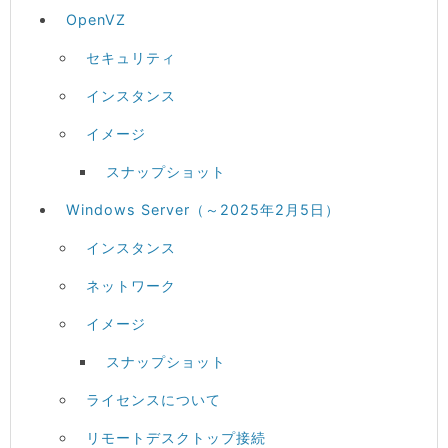
OpenVZ
セキュリティ
インスタンス
イメージ
スナップショット
Windows Server（～2025年2月5日）
インスタンス
ネットワーク
イメージ
スナップショット
ライセンスについて
リモートデスクトップ接続