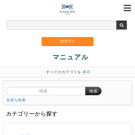
マニュアル
すべてのカテゴリを
表示
検索
高度な検索
カテゴリーから探す