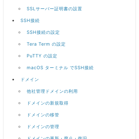
SSLサーバー証明書の設置
SSH接続
SSH接続の設定
Tera Term の設定
PuTTY の設定
macOS ターミナル でSSH接続
ドメイン
他社管理ドメインの利用
ドメインの新規取得
ドメインの移管
ドメインの管理
ドメインの更新・廃止・復旧