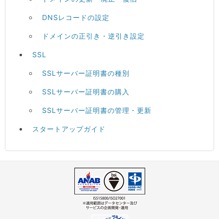
DNSレコードの設定
ドメインの正引き・逆引き設定
SSL
SSLサーバー証明書の種別
SSLサーバー証明書の購入
SSLサーバー証明書の管理・更新
スタートアップガイド