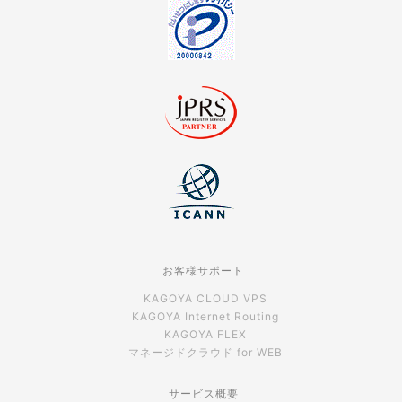
お客様サポート
KAGOYA CLOUD VPS
KAGOYA Internet Routing
KAGOYA FLEX
マネージドクラウド for WEB
サービス概要