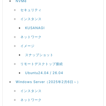
NVMe
セキュリティ
インスタンス
KUSANAGI
ネットワーク
イメージ
スナップショット
リモートデスクトップ接続
Ubuntu24.04 / 26.04
Windows Server（2025年2月6日～）
インスタンス
ネットワーク