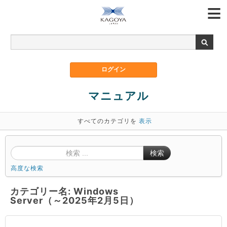
マニュアル
すべてのカテゴリを
表示
検索
高度な検索
カテゴリー名: Windows
Server（～2025年2月5日）