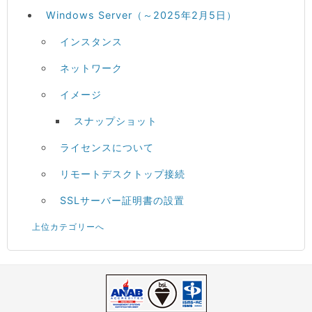
Windows Server（～2025年2月5日）
インスタンス
ネットワーク
イメージ
スナップショット
ライセンスについて
リモートデスクトップ接続
SSLサーバー証明書の設置
上位カテゴリーへ