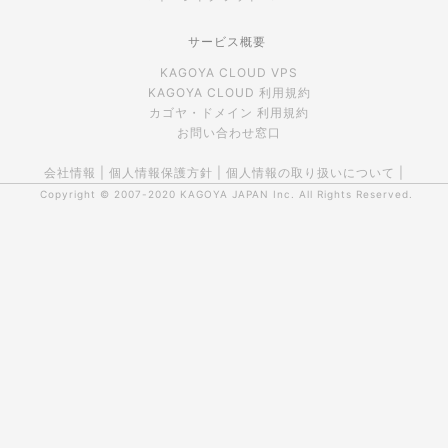
サービス概要
KAGOYA CLOUD VPS
KAGOYA CLOUD 利用規約
カゴヤ・ドメイン 利用規約
お問い合わせ窓口
会社情報
|
個人情報保護方針
|
個人情報の取り扱いについて
|
Copyright © 2007-2020
KAGOYA JAPAN Inc.
All Rights Reserved.