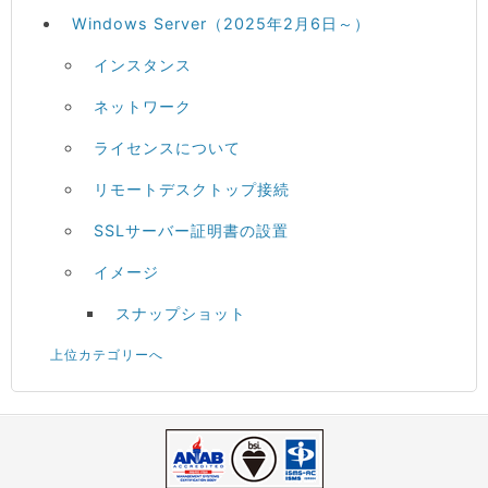
Windows Server（2025年2月6日～）
インスタンス
ネットワーク
ライセンスについて
リモートデスクトップ接続
SSLサーバー証明書の設置
イメージ
スナップショット
上位カテゴリーへ