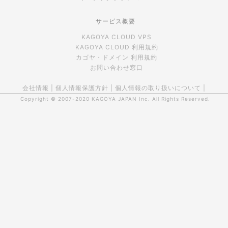
サービス概要
KAGOYA CLOUD VPS
KAGOYA CLOUD 利用規約
カゴヤ・ドメイン 利用規約
お問い合わせ窓口
会社情報
|
個人情報保護方針
|
個人情報の取り扱いについて
|
Copyright © 2007-2020
KAGOYA JAPAN Inc.
All Rights Reserved.