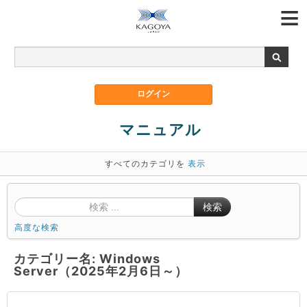
マニュアル
すべてのカテゴリを
表示
検索
高度な検索
カテゴリー名: Windows
Server（2025年2月6日～）