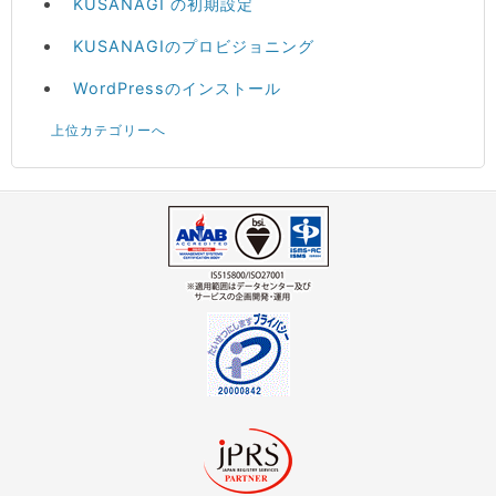
KUSANAGI の初期設定
KUSANAGIのプロビジョニング
WordPressのインストール
上位カテゴリーへ