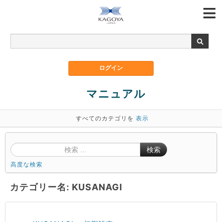
マニュアル
すべてのカテゴリを
表示
検索
高度な検索
カテゴリー名: KUSANAGI