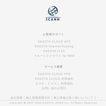
お客様サポート
KAGOYA CLOUD VPS
KAGOYA Internet Routing
KAGOYA FLEX
マネージドクラウド for WEB
サービス概要
KAGOYA CLOUD VPS
KAGOYA CLOUD 利用規約
カゴヤ・ドメイン 利用規約
お問い合わせ窓口
会社情報
|
個人情報保護方針
|
個人情報の取り扱いについて
|
Copyright © 2007-2020
KAGOYA JAPAN Inc.
All Rights Reserved.