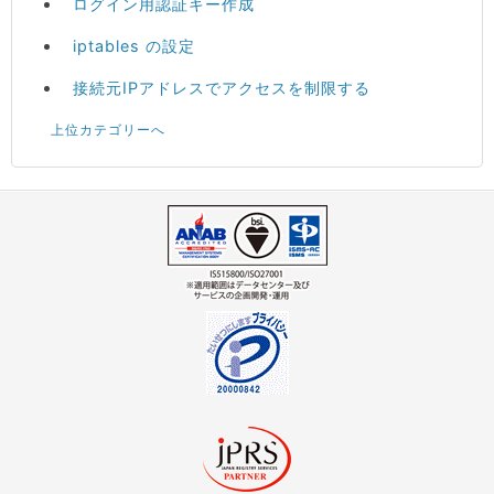
ログイン用認証キー作成
iptables の設定
接続元IPアドレスでアクセスを制限する
上位カテゴリーへ