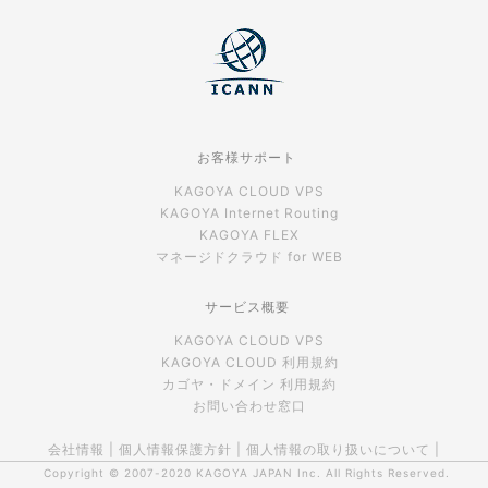
お客様サポート
KAGOYA CLOUD VPS
KAGOYA Internet Routing
KAGOYA FLEX
マネージドクラウド for WEB
サービス概要
KAGOYA CLOUD VPS
KAGOYA CLOUD 利用規約
カゴヤ・ドメイン 利用規約
お問い合わせ窓口
会社情報
|
個人情報保護方針
|
個人情報の取り扱いについて
|
Copyright © 2007-2020
KAGOYA JAPAN Inc.
All Rights Reserved.