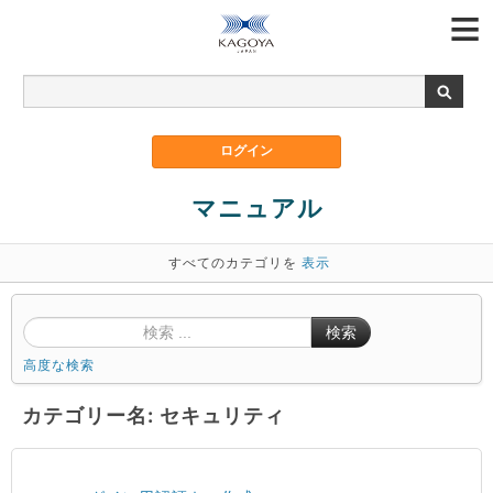
マニュアル
すべてのカテゴリを
表示
検索
高度な検索
カテゴリー名: セキュリティ