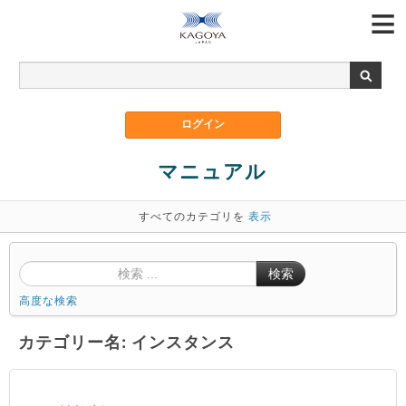
マニュアル
すべてのカテゴリを
表示
検索
高度な検索
カテゴリー名: インスタンス