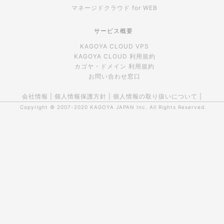
マネージドクラウド for WEB
サービス概要
KAGOYA CLOUD VPS
KAGOYA CLOUD 利用規約
カゴヤ・ドメイン 利用規約
お問い合わせ窓口
会社情報
|
個人情報保護方針
|
個人情報の取り扱いについて
|
Copyright © 2007-2020
KAGOYA JAPAN Inc.
All Rights Reserved.