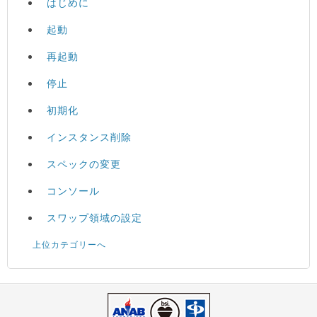
はじめに
起動
再起動
停止
初期化
インスタンス削除
スペックの変更
コンソール
スワップ領域の設定
上位カテゴリーへ