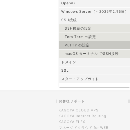
OpenVZ
Windows Server（～2025年2月5日）
SSH接続
SSH接続の設定
Tera Term の設定
PuTTY の設定
macOS ターミナル でSSH接続
ドメイン
SSL
スタートアップガイド
お客様サポート
KAGOYA CLOUD VPS
KAGOYA Internet Routing
KAGOYA FLEX
マネージドクラウド for WEB