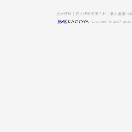
会社情報
|
個人情報保護方針
|
個人情報の
Copyright © 2007-202