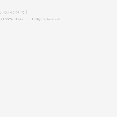
取り扱いについて
|
0
KAGOYA JAPAN Inc.
All Rights Reserved.