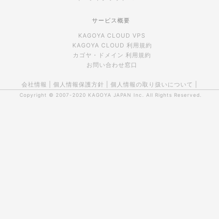
サービス概要
KAGOYA CLOUD VPS
KAGOYA CLOUD 利用規約
カゴヤ・ドメイン 利用規約
お問い合わせ窓口
会社情報
|
個人情報保護方針
|
個人情報の取り扱いについて
|
Copyright © 2007-2020
KAGOYA JAPAN Inc.
All Rights Reserved.