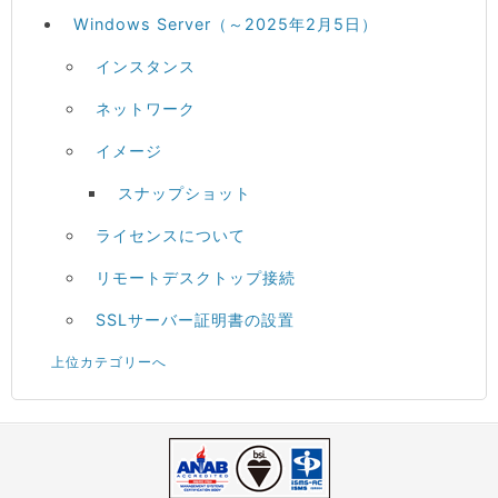
Windows Server（～2025年2月5日）
インスタンス
ネットワーク
イメージ
スナップショット
ライセンスについて
リモートデスクトップ接続
SSLサーバー証明書の設置
上位カテゴリーへ