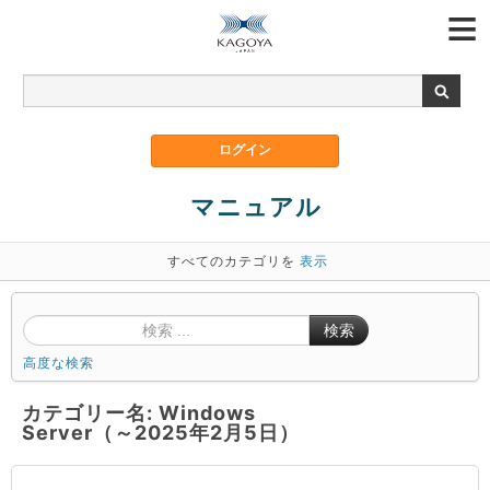
マニュアル
すべてのカテゴリを
表示
検索
高度な検索
カテゴリー名: Windows
Server（～2025年2月5日）